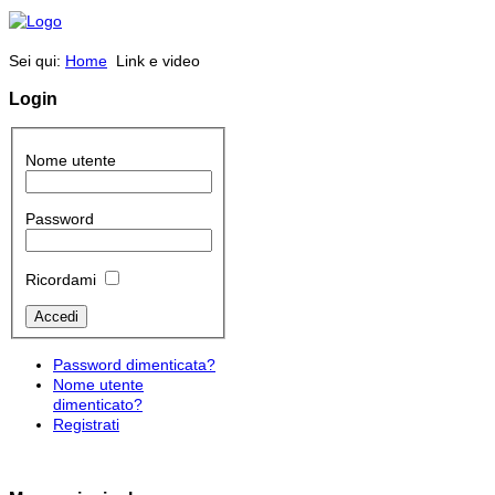
Sei qui:
Home
Link e video
Login
Nome utente
Password
Ricordami
Password dimenticata?
Nome utente
dimenticato?
Registrati