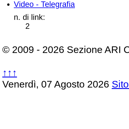
Video - Telegrafia
n. di link:
2
© 2009 - 2026 Sezione ARI 
↑↑↑
Venerdì, 07 Agosto 2026
Sit