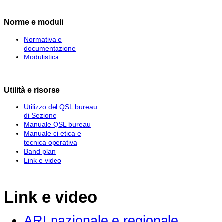
Norme e moduli
Normativa e
documentazione
Modulistica
Utilità e risorse
Utilizzo del QSL bureau
di Sezione
Manuale QSL bureau
Manuale di etica e
tecnica operativa
Band plan
Link e video
Link e video
ARI nazionale e regionale