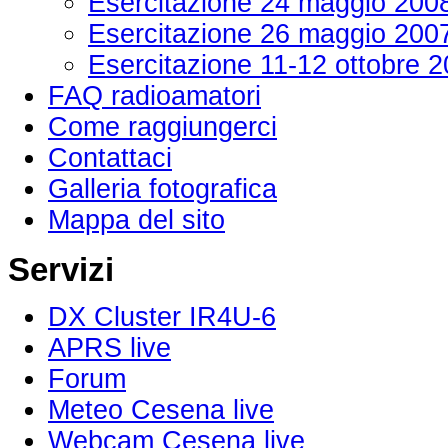
Esercitazione 24 maggio 200
Esercitazione 26 maggio 200
Esercitazione 11-12 ottobre 
FAQ radioamatori
Come raggiungerci
Contattaci
Galleria fotografica
Mappa del sito
Servizi
DX Cluster IR4U-6
APRS live
Forum
Meteo Cesena live
Webcam Cesena live