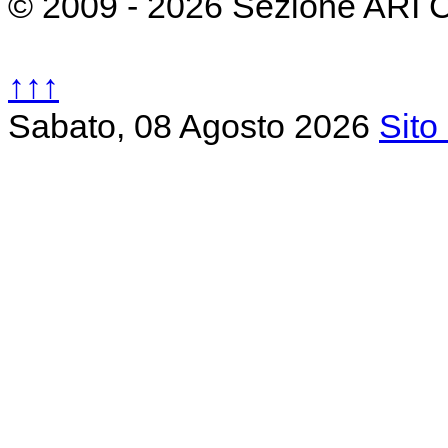
© 2009 - 2026 Sezione ARI 
↑↑↑
Sabato, 08 Agosto 2026
Sito