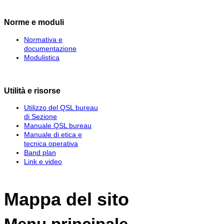
Norme e moduli
Normativa e
documentazione
Modulistica
Utilità e risorse
Utilizzo del QSL bureau
di Sezione
Manuale QSL bureau
Manuale di etica e
tecnica operativa
Band plan
Link e video
Mappa del sito