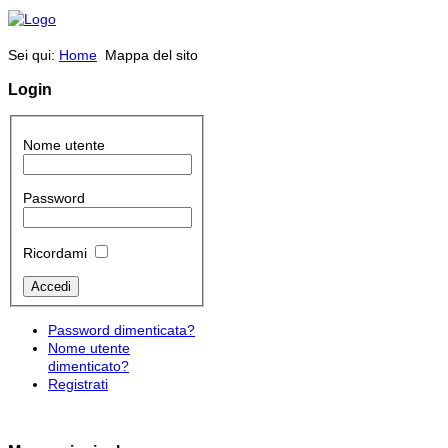
Sei qui:
Home
Mappa del sito
Login
Nome utente
Password
Ricordami
Password dimenticata?
Nome utente
dimenticato?
Registrati