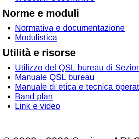
Norme e moduli
Normativa e documentazione
Modulistica
Utilità e risorse
Utilizzo del QSL bureau di Sezio
Manuale QSL bureau
Manuale di etica e tecnica operat
Band plan
Link e video